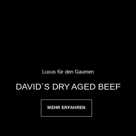
Luxus für den Gaumen
DAVID´S DRY AGED BEEF
MEHR ERFAHREN