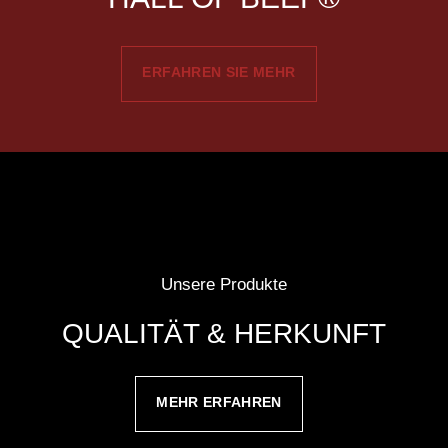
ERFAHREN SIE MEHR
Unsere Produkte
QUALITÄT & HERKUNFT
MEHR ERFAHREN