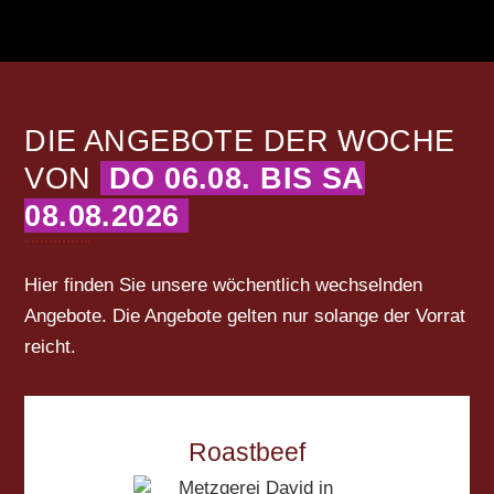
DIE ANGEBOTE DER WOCHE
VON
DO 06.08. BIS SA
08.08.2026
Hier finden Sie unsere wöchentlich wechselnden
Angebote. Die Angebote gelten nur solange der Vorrat
reicht.
Roastbeef