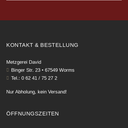
KONTAKT & BESTELLUNG
Metzgerei David
Binger Str. 23 • 67549 Worms
Tel.: 0 62 41 / 75 27 2
Nur Abholung, kein Versand!
ÖFFNUNGSZEITEN