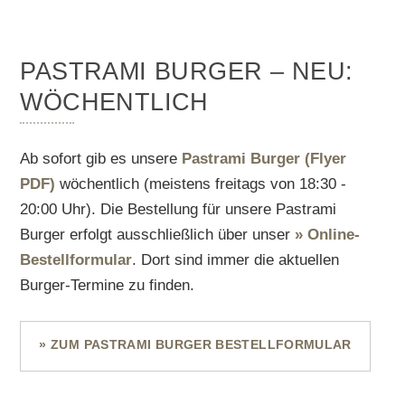
PASTRAMI BURGER – NEU:
WÖCHENTLICH
Ab sofort gib es unsere
Pastrami Burger (Flyer
PDF)
wöchentlich (meistens freitags von 18:30 -
20:00 Uhr). Die Bestellung für unsere Pastrami
Burger erfolgt ausschließlich über unser
» Online-
Bestellformular
. Dort sind immer die aktuellen
Burger-Termine zu finden.
» ZUM PASTRAMI BURGER BESTELLFORMULAR